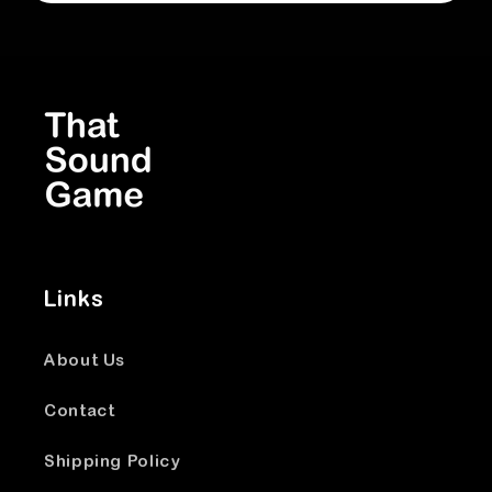
Links
About Us
Contact
Shipping Policy