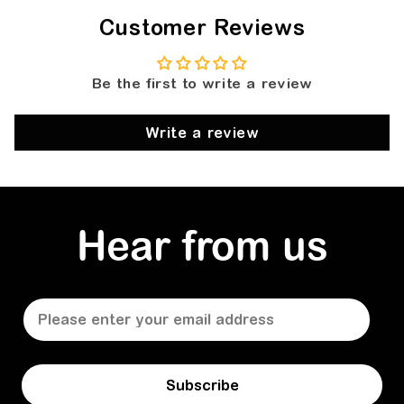
Customer Reviews
Be the first to write a review
Write a review
Hear from us
Subscribe