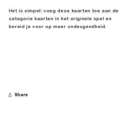
Het is simpel: voeg deze kaarten toe aan de
categorie kaarten in het originele spel en
bereid je voor op meer ondeugendheid.
Share