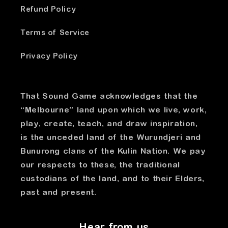
Refund Policy
Terms of Service
Privacy Policy
That Sound Game acknowledges that the
“Melbourne” land upon which we live, work,
play, create, teach, and draw inspiration,
is the unceded land of the Wurundjeri and
Bunurong clans of the Kulin Nation. We pay
our respects to these, the traditional
custodians of the land, and to their Elders,
past and present.
Hear from us