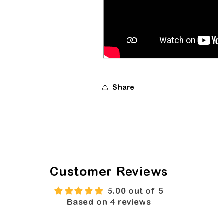
Share
Customer Reviews
5.00 out of 5
Based on 4 reviews