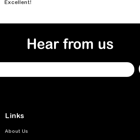
Excellent!
Hear from us
Links
About Us