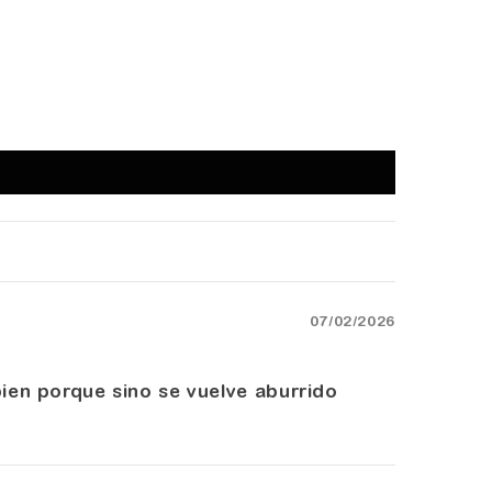
07/02/2026
bien porque sino se vuelve aburrido