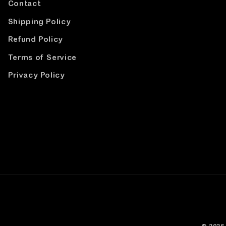
Contact
Shipping Policy
Refund Policy
Terms of Service
Privacy Policy
© 2026