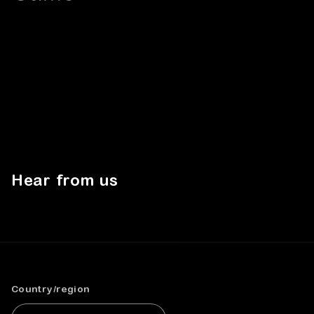
Hear from us
Country/region